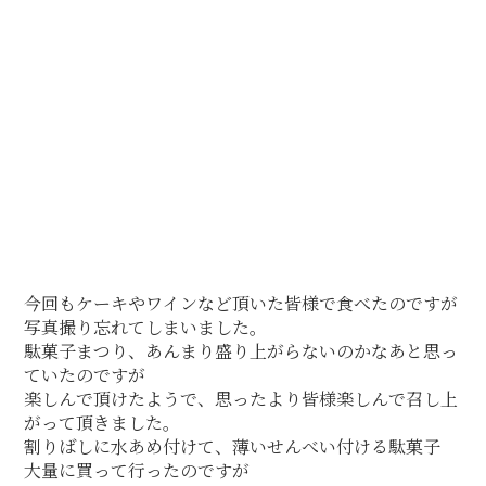
今回もケーキやワインなど頂いた皆様で食べたのですが
写真撮り忘れてしまいました。
駄菓子まつり、あんまり盛り上がらないのかなあと思っ
ていたのですが
楽しんで頂けたようで、思ったより皆様楽しんで召し上
がって頂きました。
割りばしに水あめ付けて、薄いせんべい付ける駄菓子
大量に買って行ったのですが