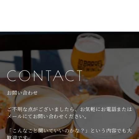
CONTACT
お問い合わせ
ご不明な点がございましたら、お気軽にお電話または
メールにてお問い合わせください。
「こんなこと聞いていいのかな？」という内容でも大
歓迎です。