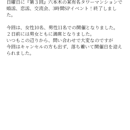
日曜日に『第３回』六本木の某有名タワーマンションで
婚活、恋活、交流会、3時間SPイベント！終了しまし
た。
今回は、女性10名、男性11名での開催となりました。
２日前には男女ともに満席となりました。
いつもこの辺りから、問い合わせで大変なのですが
今回はキャンセルの方も出ず、落ち着いて開催日を迎え
られました。