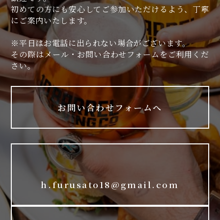
初めての方にも安心してご参加いただけるよう、丁寧
にご案内いたします。
※平日はお電話に出られない場合がございます。
その際はメール・お問い合わせフォームをご利用くだ
さい。
お問い合わせフォームへ
h.furusato18@gmail.com