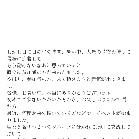
しかし日曜日の昼の時間、暑い中、大量の荷物を持って
現場に到着して
もう動けないなあと思っていると
直ぐに参加者の方が来られました。
やはり、参加者の方、来て頂きますと元気が出てきま
す。
皆様、お暑い中、本当にありがとうございます。
初めてご参加いただいた方から、お久しぶりに来て頂い
た方、
最近、何度か来て頂いている方などで、イベントが始ま
りました。
男女５名ずつ２つのグループに分かれて頂いて交流して
頂いて