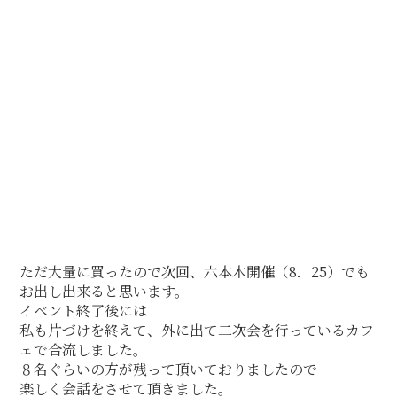
ただ大量に買ったので次回、六本木開催（8．25）でも
お出し出来ると思います。
イベント終了後には
私も片づけを終えて、外に出て二次会を行っているカフ
ェで合流しました。
８名ぐらいの方が残って頂いておりましたので
楽しく会話をさせて頂きました。