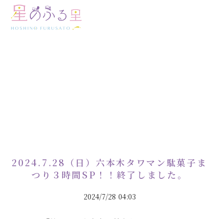
EVENT REPORT
イベント実績
2024.7.28（日）六本木タワマン駄菓子ま
つり３時間SP！！終了しました。
2024/7/28 04:03