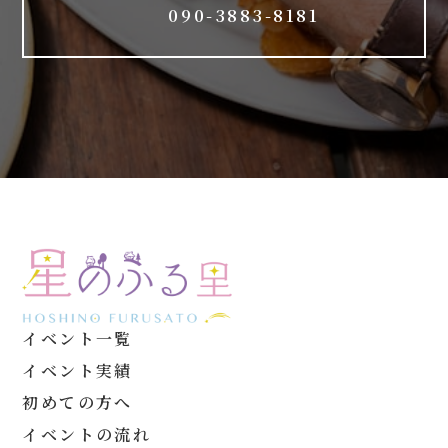
090-3883-8181
イベント一覧
イベント実績
初めての方へ
イベントの流れ