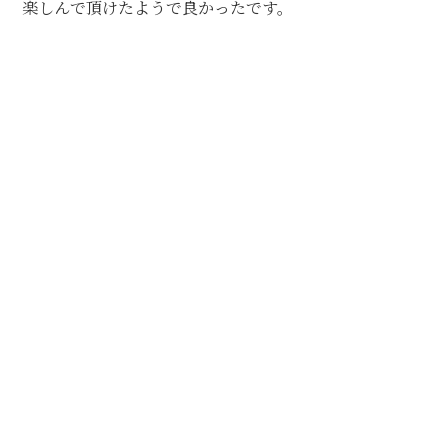
楽しんで頂けたようで良かったです。