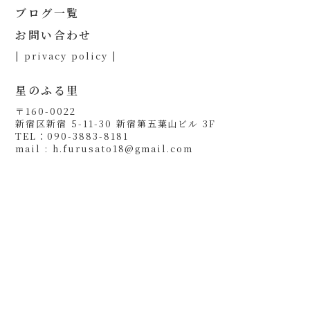
ブログ一覧
お問い合わせ
| privacy policy |
星のふる里
〒160-0022
新宿区新宿 5-11-30 新宿第五葉山ビル 3F
TEL：090-3883-8181
mail : h.furusato18@gmail.com