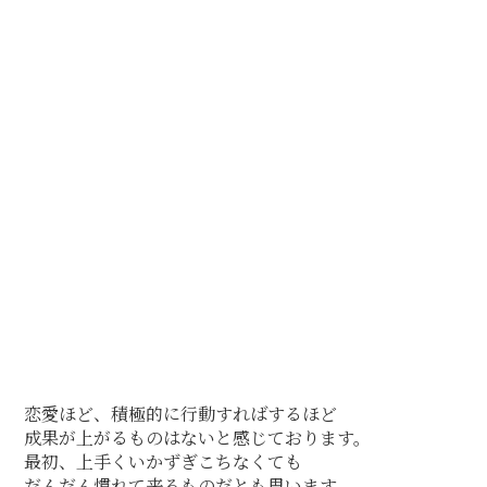
恋愛ほど、積極的に行動すればするほど
成果が上がるものはないと感じております。
最初、上手くいかずぎこちなくても
だんだん慣れて来るものだとも思います。