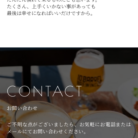
たくさん、上手くいかない事があっても
最後は幸せになればいいだけですから。
CONTACT
お問い合わせ
ご不明な点がございましたら、お気軽にお電話または
メールにてお問い合わせください。