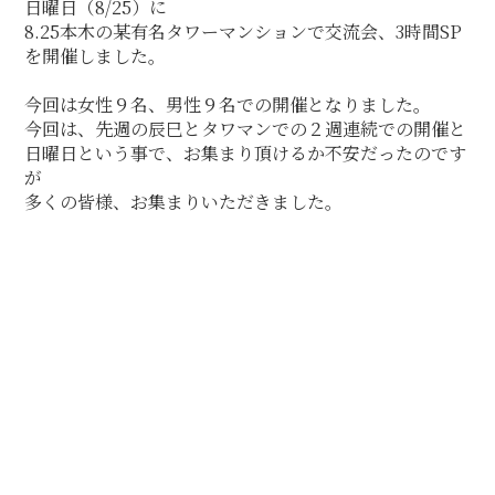
日曜日（8/25）に
8.25本木の某有名タワーマンションで交流会、3時間SP
を開催しました。
今回は女性９名、男性９名での開催となりました。
今回は、先週の辰巳とタワマンでの２週連続での開催と
日曜日という事で、お集まり頂けるか不安だったのです
が
多くの皆様、お集まりいただきました。