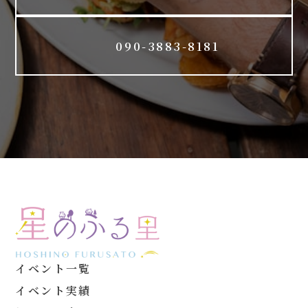
090-3883-8181
イベント一覧
イベント実績