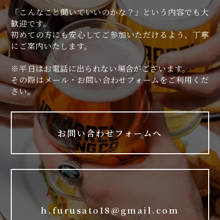
「こんなこと聞いていいのかな？」という内容でも大
歓迎です。
初めての方にも安心してご参加いただけるよう、丁寧
にご案内いたします。
※平日はお電話に出られない場合がございます。
その際はメール・お問い合わせフォームをご利用くだ
さい。
お問い合わせフォームへ
h.furusato18@gmail.com