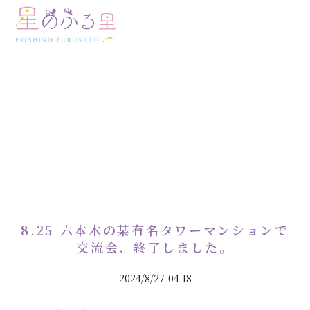
EVENT REPORT
イベント実績
8.25 六本木の某有名タワーマンションで
交流会、終了しました。
2024/8/27 04:18