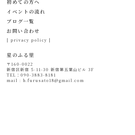
初めての方へ
イベントの流れ
ブログ一覧
お問い合わせ
| privacy policy |
星のふる里
〒160-0022
新宿区新宿 5-11-30 新宿第五葉山ビル 3F
TEL：090-3883-8181
mail : h.furusato18@gmail.com