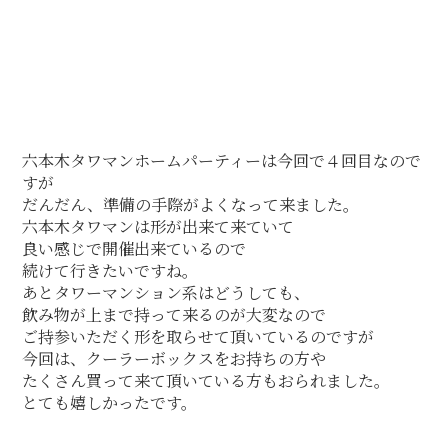
六本木タワマンホームパーティーは今回で４回目なので
すが
だんだん、準備の手際がよくなって来ました。
六本木タワマンは形が出来て来ていて
良い感じで開催出来ているので
続けて行きたいですね。
あとタワーマンション系はどうしても、
飲み物が上まで持って来るのが大変なので
ご持参いただく形を取らせて頂いているのですが
今回は、クーラーボックスをお持ちの方や
たくさん買って来て頂いている方もおられました。
とても嬉しかったです。