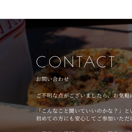
CONTACT
お問い合わせ
ご不明な点がございましたら、お気軽
「こんなこと聞いていいのかな？」と
初めての方にも安心してご参加いただ