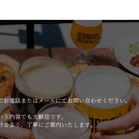
にお電話またはメールにてお問い合わせください。
いう内容でも大歓迎です。
けるよう、丁寧にご案内いたします。