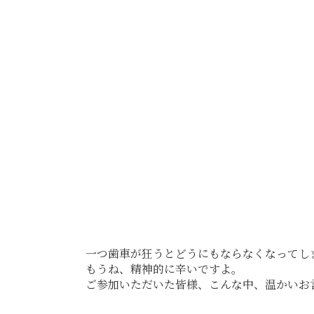
一つ歯車が狂うとどうにもならなくなってし
もうね、精神的に辛いですよ。
ご参加いただいた皆様、こんな中、温かいお