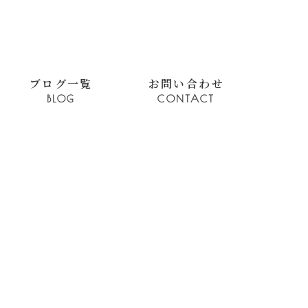
ブログ一覧
お問い合わせ
BLOG
CONTACT