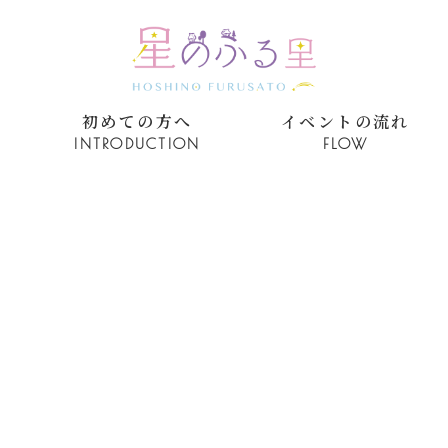
初めての方へ
イベントの流れ
INTRODUCTION
FLOW
EVENT REPORT
イベント実績