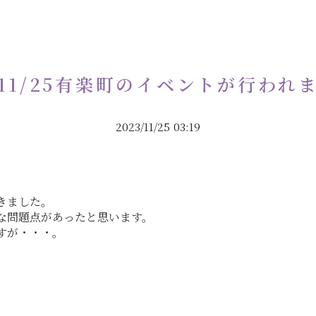
11/25有楽町のイベントが行われ
2023/11/25 03:19
きました。
な問題点があったと思います。
すが・・・。