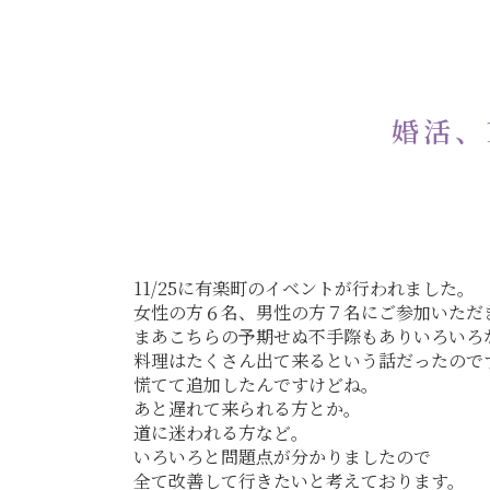
婚活、
11/25に有楽町のイベントが行われました。
女性の方６名、男性の方７名にご参加いただ
まあこちらの予期せぬ不手際もありいろいろ
料理はたくさん出て来るという話だったので
慌てて追加したんですけどね。
あと遅れて来られる方とか。
道に迷われる方など。
いろいろと問題点が分かりましたので
全て改善して行きたいと考えております。