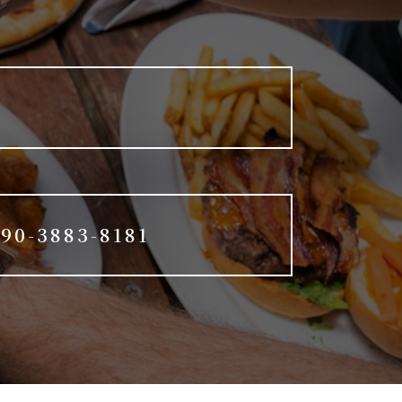
90-3883-8181