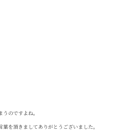
まうのですよね。
言葉を頂きましてありがとうございました。