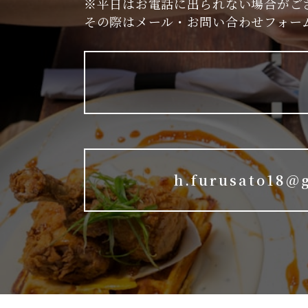
※平日はお電話に出られない場合がご
その際はメール・お問い合わせフォー
h.furusato18@