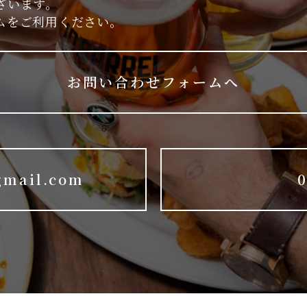
ざいます。
ムをご利用ください。
お問い合わせフォームへ
gmail.com
0