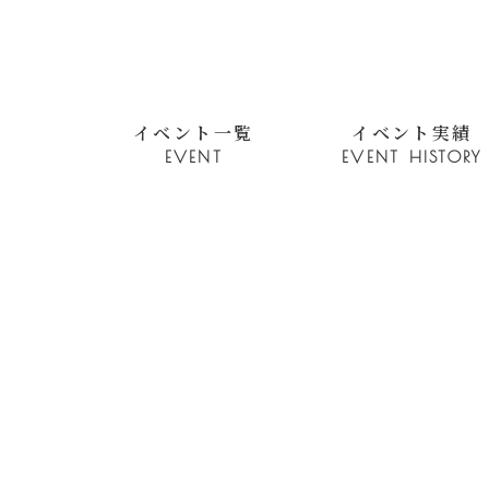
イベント一覧
イベント実績
EVENT
EVENT HISTORY