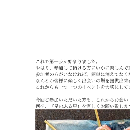
これで第一歩が始まりました。
やはり、参加して頂ける方にいかに楽しんで
参加者の方がいなければ、簡単に消えてなく
なんとか皆様に楽しく出会いの場を提供出来
これからも一つ一つのイベントを大切にして
今回ご参加いただいた方も、これからお会い
何卒、『星のふる里』を宜しくお願い致しま