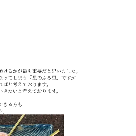
頂けるかが最も重要だと思いました。
なってしまう『星のふる里』ですが
ればと考えております。
いきたいと考えております。
できる方も
す。