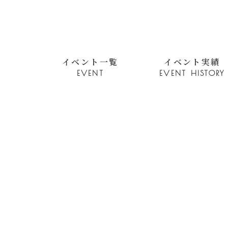
イベント一覧
イベント実績
EVENT
EVENT HISTORY