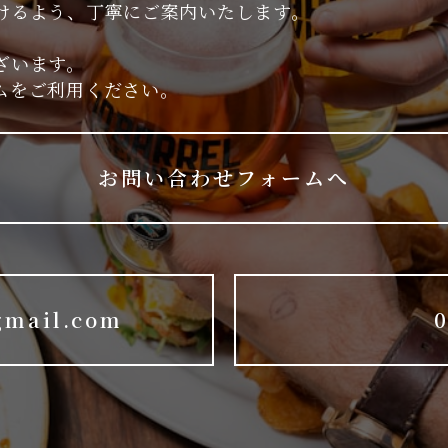
けるよう、丁寧にご案内いたします。
ざいます。
ムをご利用ください。
お問い合わせフォームへ
gmail.com
0