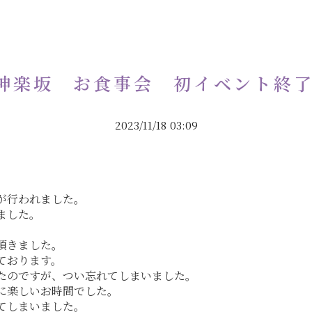
18神楽坂 お食事会 初イベント終
2023/11/18 03:09
が行われました。
ました。
頂きました。
ております。
たのですが、つい忘れてしまいました。
に楽しいお時間でした。
てしまいました。