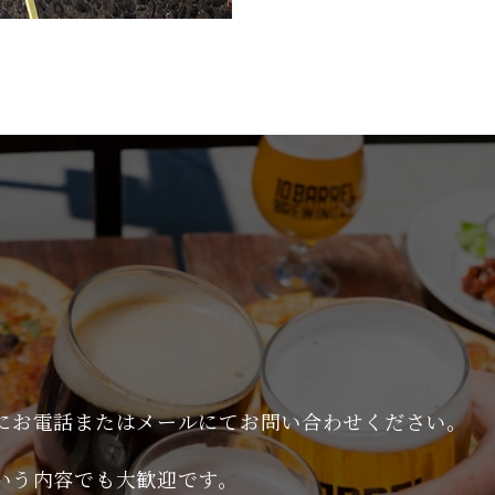
にお電話またはメールにてお問い合わせください。
いう内容でも大歓迎です。