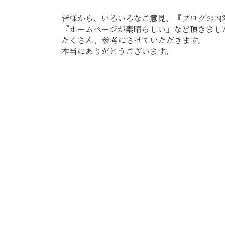
皆様から、いろいろなご意見、『ブログの内
『ホームページが素晴らしい』など頂きまし
たくさん、参考にさせていただきます。
本当にありがとうございます。