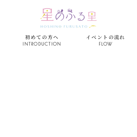
初めての方へ
イベントの流れ
INTRODUCTION
FLOW
EVENT REPORT
イベント実績