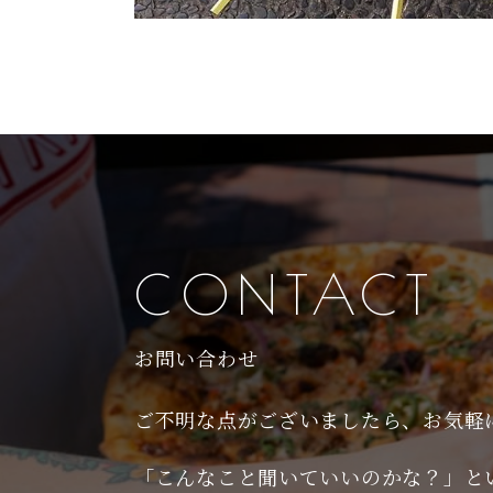
CONTACT
お問い合わせ
ご不明な点がございましたら、お気軽
「こんなこと聞いていいのかな？」と