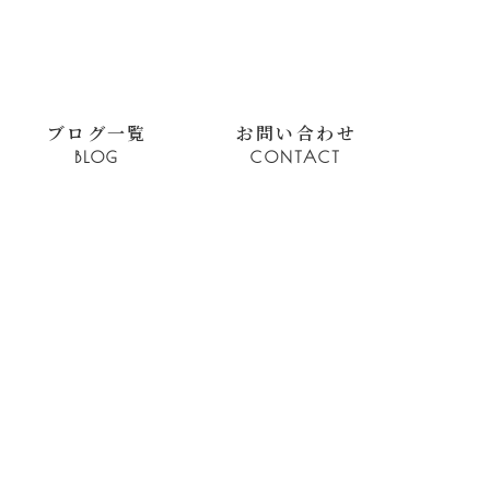
ブログ一覧
お問い合わせ
BLOG
CONTACT