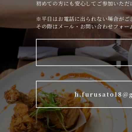
初めての方にも安心してご参加いただ
※平日はお電話に出られない場合がご
その際はメール・お問い合わせフォー
h.furusato18@