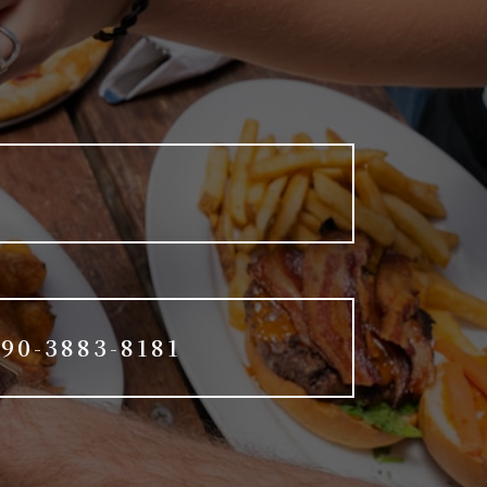
90-3883-8181